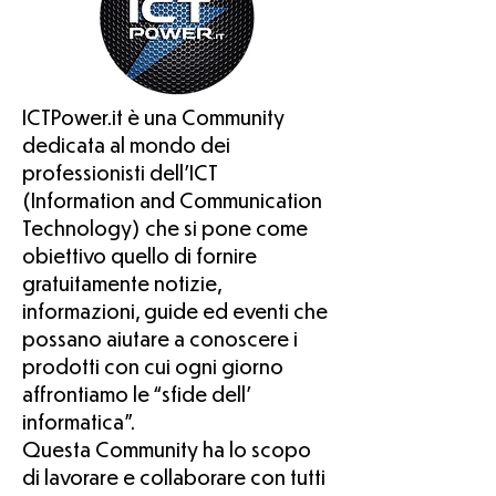
ICTPower.it è una Community
dedicata al mondo dei
professionisti dell’ICT
(Information and Communication
Technology) che si pone come
obiettivo quello di fornire
gratuitamente notizie,
informazioni, guide ed eventi che
possano aiutare a conoscere i
prodotti con cui ogni giorno
affrontiamo le “sfide dell’
informatica”.
Questa Community ha lo scopo
di lavorare e collaborare con tutti