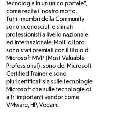
tecnologia in un unico portale”,
come recita il nostro motto.
Tutti i membri della Community
sono riconosciuti e stimati
professionisti a livello nazionale
ed internazionale. Molti di loro
sono stati premiati con il titolo di
Microsoft MVP (Most Valuable
Professional), sono dei Microsoft
Certified Trainer e sono
pluricertificati sia sulle tecnologie
Microsoft che sulle tecnologie di
altri importanti vendor come
VMware, HP, Veeam.