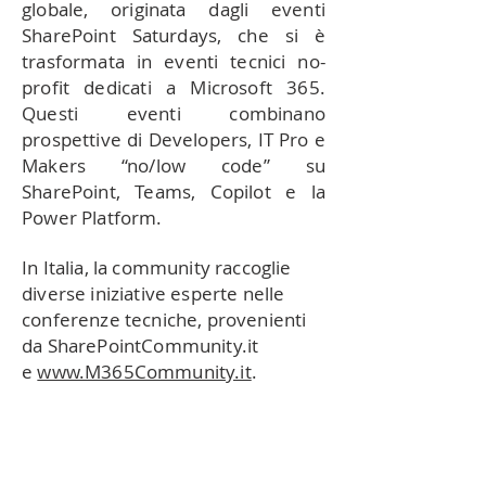
globale, originata dagli eventi
SharePoint Saturdays, che si è
trasformata in eventi tecnici no-
profit dedicati a Microsoft 365.
Questi eventi combinano
prospettive di Developers, IT Pro e
Makers “no/low code” su
SharePoint, Teams, Copilot e la
Power Platform.
In Italia, la community raccoglie
diverse iniziative esperte nelle
conferenze tecniche, provenienti
da SharePointCommunity.it
e
www.M365Community.it
.