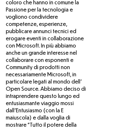
coloro che hanno in comune la
Passione per la tecnologia e
vogliono condividere
competenze, esperienze,
pubblicare annunci tecnici ed
erogare eventi in collaborazione
con Microsoft. In più abbiamo
anche un grande interesse nel
collaborare con esponenti e
Community di prodotti non
necessariamente Microsoft, in
particolare legati al mondo dell’
Open Source. Abbiamo deciso di
intraprendere questo lungo ed
entusiasmante viaggio mossi
dall’Entusiasmo (con la E
maiuscola) e dalla voglia di
mostrare “Tutto il potere della