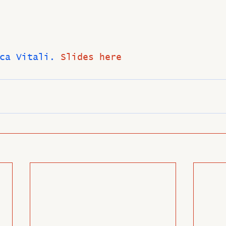
ca Vitali. 
Slides here