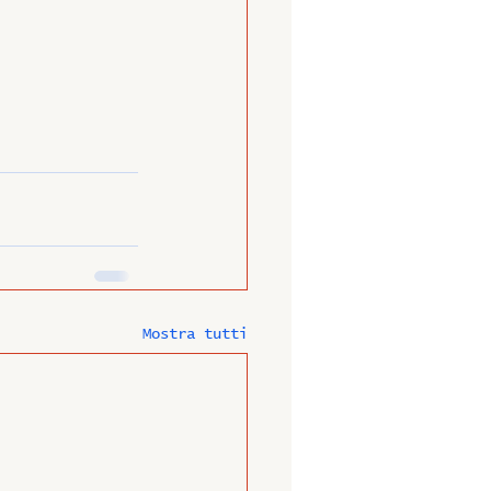
Mostra tutti