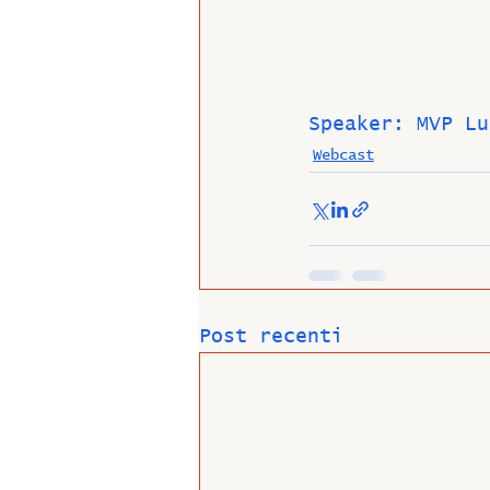
Speaker: MVP Lu
Webcast
Post recenti