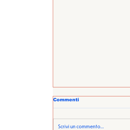
Commenti
Scrivi un commento...