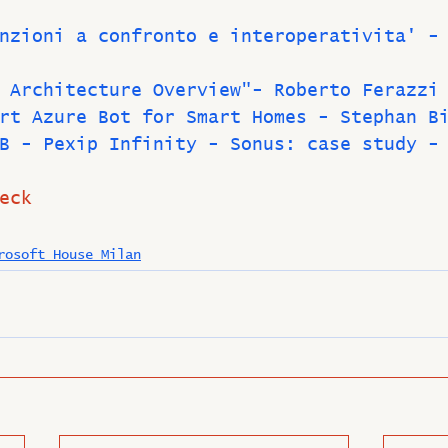
nzioni a confronto e interoperativita' -
 Architecture Overview"- Roberto Ferazzi
rt Azure Bot for Smart Homes - Stephan B
B - Pexip Infinity - Sonus: case study -
eck
rosoft House Milan